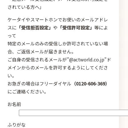
されている方へ」
ケータイやスマートホンでお使いのメールアドレ
スに
「受信拒否設定」
や
「受信許可設定」
等によ
って
特定のメールのみの受信しか許可されていない場
合、ご返信メールが届きません。
ご自身の受信されるメールが”@actworld.co.jp”ド
メインからのメールを許可するようにしてくださ
い。
お急ぎの場合はフリーダイヤル
（0120-606-369）
にご連絡ください。
お名前
ふりがな