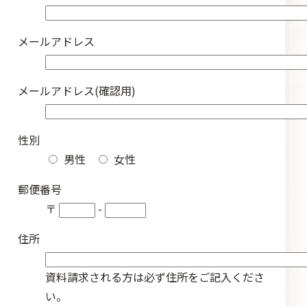
メールアドレス
メールアドレス(確認用)
性別
男性
女性
郵便番号
〒
-
住所
資料請求される方は必ず住所をご記入くださ
い。