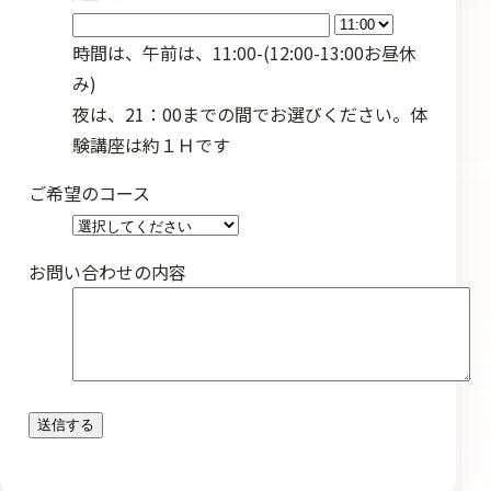
時間は、午前は、11:00-(12:00-13:00お昼休
み)
夜は、21：00までの間でお選びください。体
験講座は約１Ｈです
ご希望のコース
お問い合わせの内容