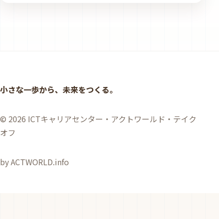
小さな一歩から、未来をつくる。
© 2026 ICTキャリアセンター・アクトワールド・テイク
オフ
by ACTWORLD.info