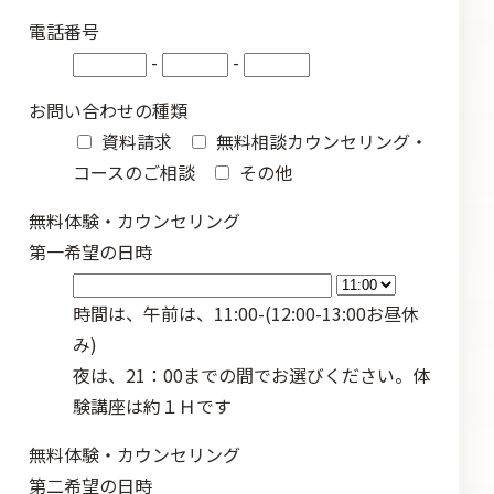
電話番号
-
-
お問い合わせの種類
資料請求
無料相談カウンセリング・
コースのご相談
その他
無料体験・カウンセリング
第一希望の日時
時間は、午前は、11:00-(12:00-13:00お昼休
み)
夜は、21：00までの間でお選びください。体
験講座は約１Ｈです
無料体験・カウンセリング
第二希望の日時